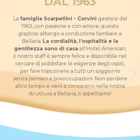
DAL 1963
La
famiglia Scarpellini - Corvini
gestisce dal
1963, con passione e con amore, questo
grazioso albergo a conduzione familiare a
Bellaria.
La cordialità, l’ospitalità e la
gentilezza sono di casa
all’Hotel American;
il nostro staff è sempre felice e disponibile nel
cercare di soddisfare le esigenze degli ospiti,
per fare trascorrere a tutti un soggiorno
senza pensieri e preoccupazioni. Non perdere
altro tempo e vieni a conoscerci nella nostra
struttura a Bellaria, ti aspettiamo!