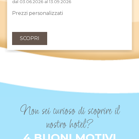
dal 03.06.2026 al 13.09.2026
Prezzi personalizzati
SCOPRI
Non sei curioso di scoprire il
nostro hotel?
4 BUONI MOTIVI