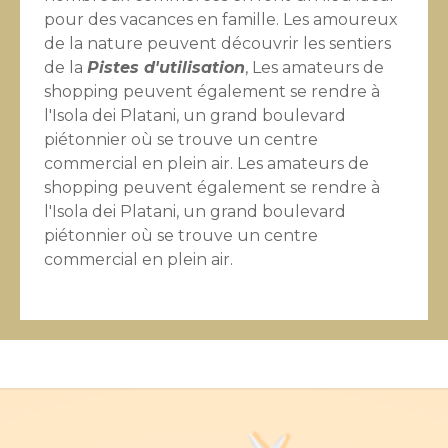
pour des vacances en famille. Les amoureux
de la nature peuvent découvrir les sentiers
de la
Pistes d'utilisation
, Les amateurs de
shopping peuvent également se rendre à
l'Isola dei Platani, un grand boulevard
piétonnier où se trouve un centre
commercial en plein air. Les amateurs de
shopping peuvent également se rendre à
l'Isola dei Platani, un grand boulevard
piétonnier où se trouve un centre
commercial en plein air.