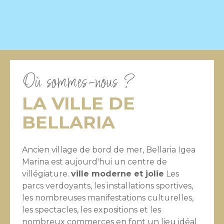
Où sommes-nous ?
LA VILLE DE
BELLARIA
Ancien village de bord de mer, Bellaria Igea
Marina est aujourd'hui un centre de
villégiature.
ville moderne et jolie
Les
parcs verdoyants, les installations sportives,
les nombreuses manifestations culturelles,
les spectacles, les expositions et les
nombreux commerces en font un lieu idéal