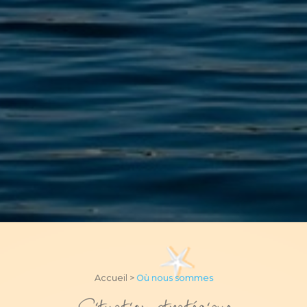
Accueil >
Où nous sommes