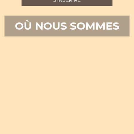
S'INSCRIRE
OÙ NOUS SOMMES