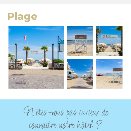
Plage
N'êtes-vous pas curieux de
connaître notre hôtel ?