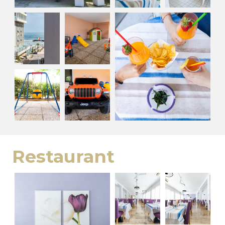
Restaurant