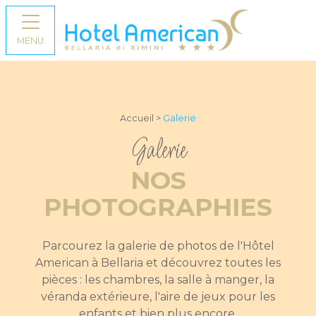
MENU
Accueil >
Galerie
Galerie
NOS
PHOTOGRAPHIES
Parcourez la galerie de photos de l'Hôtel
American à Bellaria et découvrez toutes les
pièces : les chambres, la salle à manger, la
véranda extérieure, l'aire de jeux pour les
enfants et bien plus encore.