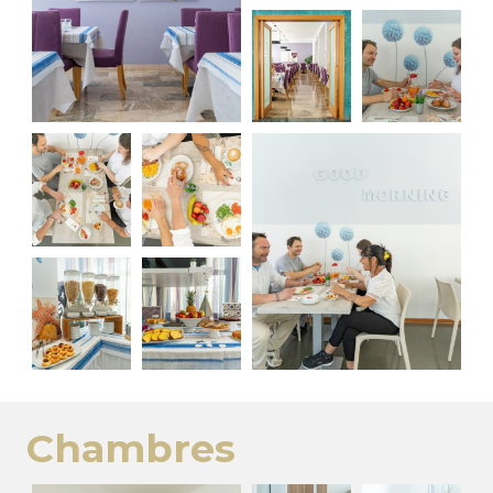
Chambres