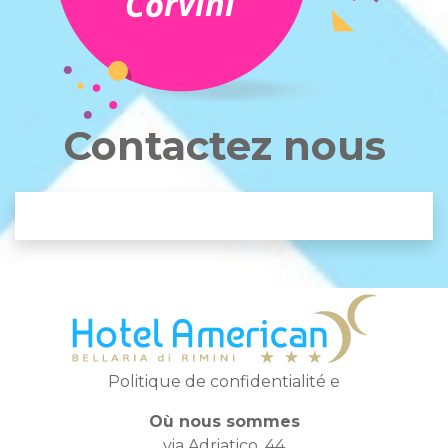
Contactez nous
Politique de confidentialité
e
Où nous sommes
via Adriatico, 44