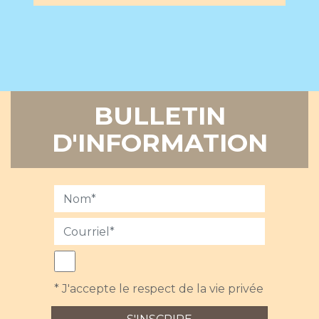
BULLETIN
D'INFORMATION
* J'accepte le respect de la vie privée