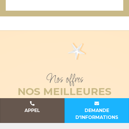
Nos offres
NOS MEILLEURES
PROMOTIONS
APPEL
DEMANDE
D'INFORMATIONS