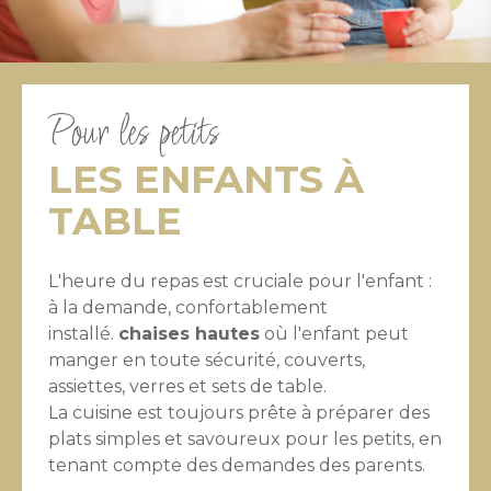
Pour les petits
LES ENFANTS À
TABLE
L'heure du repas est cruciale pour l'enfant :
à la demande, confortablement
installé.
chaises hautes
où l'enfant peut
manger en toute sécurité, couverts,
assiettes, verres et sets de table.
La cuisine est toujours prête à préparer des
plats simples et savoureux pour les petits, en
tenant compte des demandes des parents.