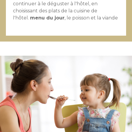
continuer à le déguster à l'hôtel, en
choisissant des plats de la cuisine de
l'hôtel.
menu du jour
, le poisson et la viande