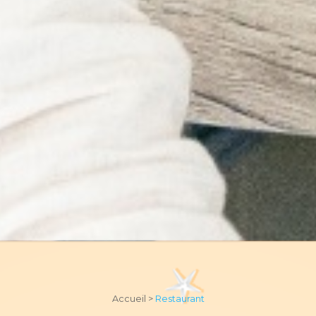
Accueil >
Restaurant